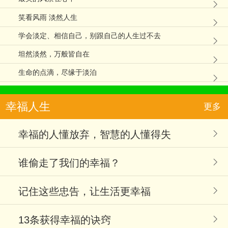
笑看风雨 淡然人生
学会淡定、相信自己，别跟自己的人生过不去
坦然淡然，万般皆自在
生命的点滴，尽缘于淡泊
幸福人生
更多
幸福的人懂放弃，智慧的人懂得失
谁偷走了我们的幸福？
记住这些忠告，让生活更幸福
13条获得幸福的诀窍